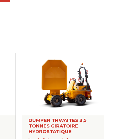
DUMPER THWAITES 3,5
TONNES GIRATOIRE
HYDROSTATIQUE