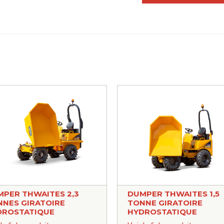
PER THWAITES 2,3
DUMPER THWAITES 1,5
NES GIRATOIRE
TONNE GIRATOIRE
DROSTATIQUE
HYDROSTATIQUE