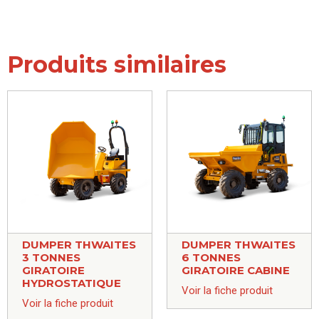
Produits similaires
DUMPER THWAITES
DUMPER THWAITES
3 TONNES
6 TONNES
GIRATOIRE
GIRATOIRE CABINE
HYDROSTATIQUE
Voir la fiche produit
Voir la fiche produit