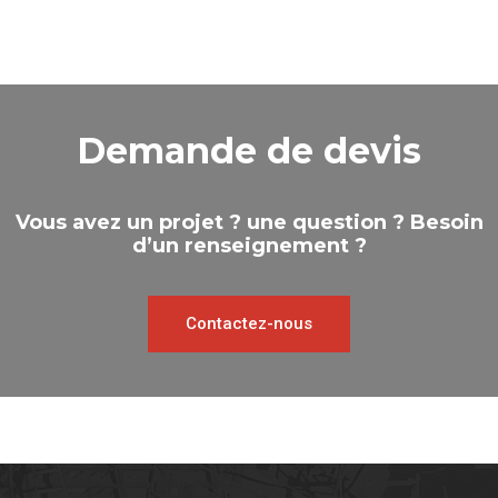
Demande de devis
Vous avez un projet ? une question ? Besoin
d’un renseignement ?
Contactez-nous