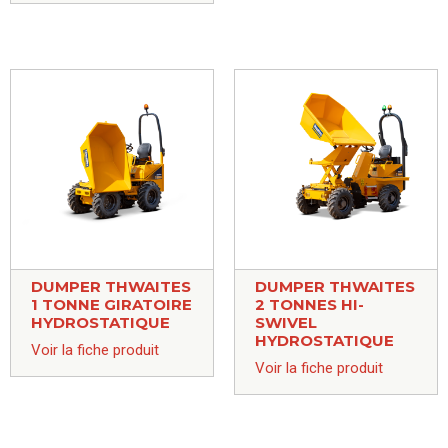
DUMPER THWAITES
DUMPER THWAITES
1 TONNE GIRATOIRE
2 TONNES HI-
HYDROSTATIQUE
SWIVEL
HYDROSTATIQUE
Voir la fiche produit
Voir la fiche produit