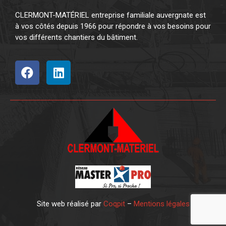
CLERMONT-MATÉRIEL entreprise familiale auvergnate est
à vos côtés depuis 1966 pour répondre à vos besoins pour
vos différents chantiers du bâtiment.
Site web réalisé par
Coqpit
–
Mentions légales