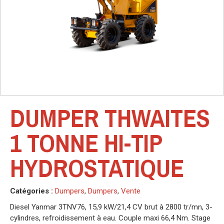
DUMPER THWAITES
1 TONNE HI-TIP
HYDROSTATIQUE
Catégories :
Dumpers
,
Dumpers
,
Vente
Diesel Yanmar 3TNV76, 15,9 kW/21,4 CV brut à 2800 tr/mn, 3-
cylindres, refroidissement à eau. Couple maxi 66,4 Nm. Stage