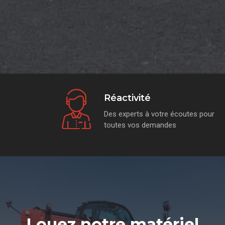
Réactivité
Des experts à votre écoutes pour
toutes vos demandes
Louez notre matériel