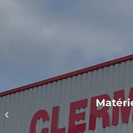
Matéri