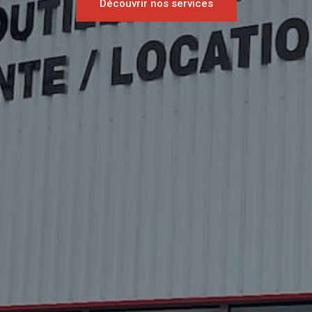
Découvrir nos services