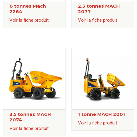
6 tonnes Mach
2.3 tonnes MACH
2264
2077
Voir la fiche produit
Voir la fiche produit
3.5 tonnes MACH
1 tonne MACH 2001
2074
Voir la fiche produit
Voir la fiche produit