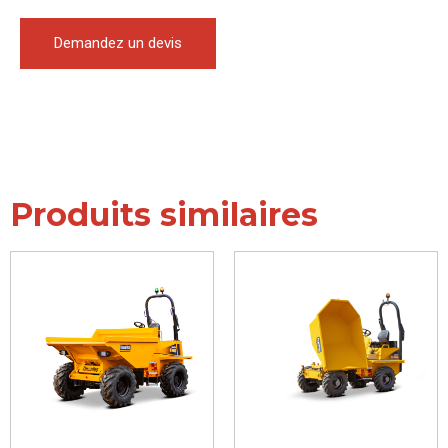
Demandez un devis
Produits similaires