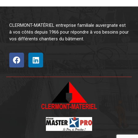
CLERMONT-MATÉRIEL entreprise familiale auvergnate est
à vos côtés depuis 1966 pour répondre à vos besoins pour
vos différents chantiers du bâtiment.