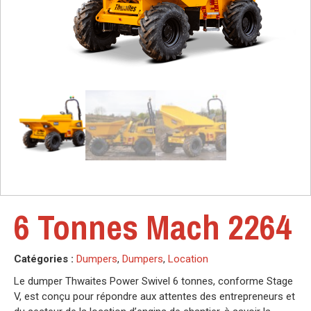
6 Tonnes Mach 2264
Catégories :
Dumpers
,
Dumpers
,
Location
Le dumper Thwaites Power Swivel 6 tonnes, conforme Stage
V, est conçu pour répondre aux attentes des entrepreneurs et