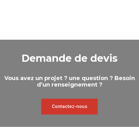
Demande de devis
Vous avez un projet ? une question ? Besoin
d’un renseignement ?
Contactez-nous