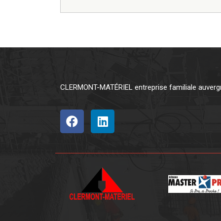
CLERMONT-MATÉRIEL entreprise familiale auvergna