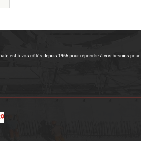
te est à vos côtés depuis 1966 pour répondre à vos besoins pour v