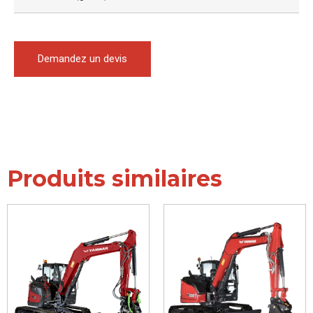
Demandez un devis
Produits similaires