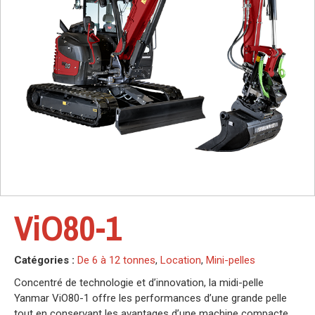
ViO80-1
Catégories :
De 6 à 12 tonnes
,
Location
,
Mini-pelles
Concentré de technologie et d’innovation, la midi-pelle
Yanmar ViO80-1 offre les performances d’une grande pelle
tout en conservant les avantages d’une machine compacte.