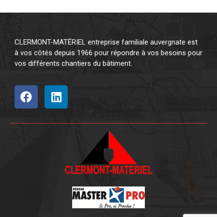
CLERMONT-MATÉRIEL entreprise familiale auvergnate est
à vos côtés depuis 1966 pour répondre à vos besoins pour
vos différents chantiers du bâtiment.