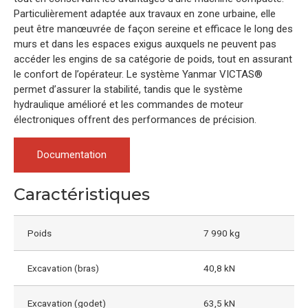
Particulièrement adaptée aux travaux en zone urbaine, elle
peut être manœuvrée de façon sereine et efficace le long des
murs et dans les espaces exigus auxquels ne peuvent pas
accéder les engins de sa catégorie de poids, tout en assurant
le confort de l’opérateur. Le système Yanmar VICTAS®
permet d’assurer la stabilité, tandis que le système
hydraulique amélioré et les commandes de moteur
électroniques offrent des performances de précision.
Documentation
Caractéristiques
Poids
7 990 kg
Excavation (bras)
40,8 kN
Excavation (godet)
63,5 kN