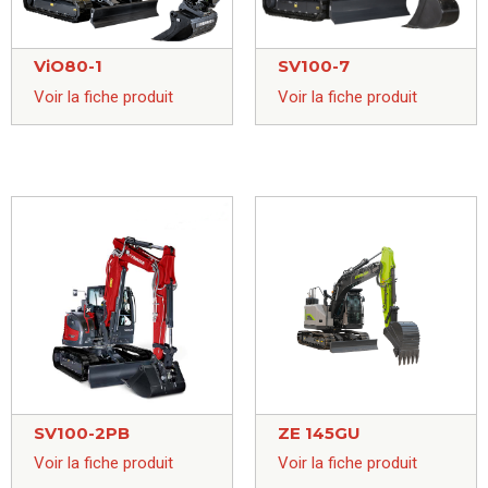
ViO80-1
SV100-7
Voir la fiche produit
Voir la fiche produit
SV100-2PB
ZE 145GU
Voir la fiche produit
Voir la fiche produit