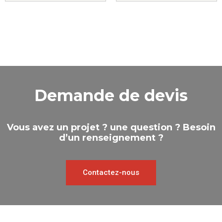
Demande de devis
Vous avez un projet ? une question ? Besoin
d’un renseignement ?
Contactez-nous