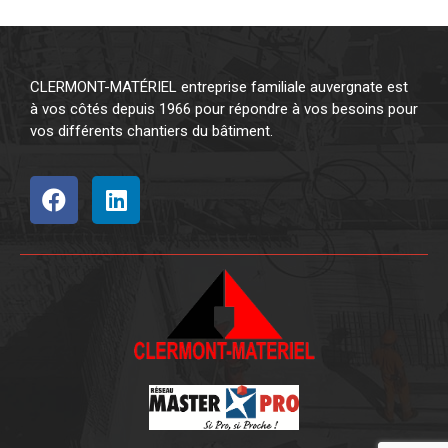
CLERMONT-MATÉRIEL entreprise familiale auvergnate est
à vos côtés depuis 1966 pour répondre à vos besoins pour
vos différents chantiers du bâtiment.