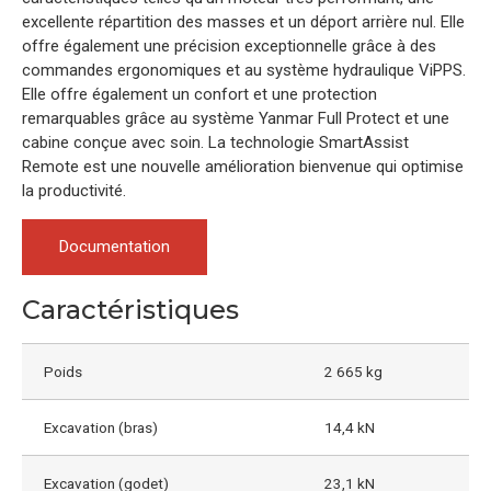
excellente répartition des masses et un déport arrière nul. Elle
offre également une précision exceptionnelle grâce à des
commandes ergonomiques et au système hydraulique ViPPS.
Elle offre également un confort et une protection
remarquables grâce au système Yanmar Full Protect et une
cabine conçue avec soin. La technologie SmartAssist
Remote est une nouvelle amélioration bienvenue qui optimise
la productivité.
Documentation
Caractéristiques
Poids
2 665 kg
Excavation (bras)
14,4 kN
Excavation (godet)
23,1 kN