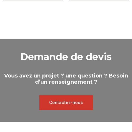
Demande de devis
Vous avez un projet ? une question ? Besoin
d’un renseignement ?
Contactez-nous