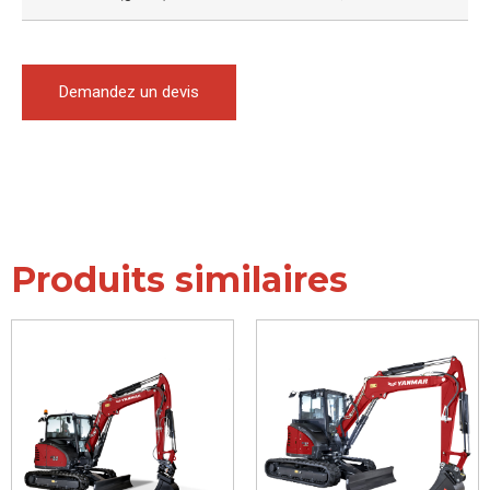
Demandez un devis
Produits similaires