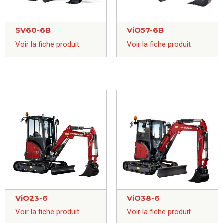
SV60-6B
ViO57-6B
Voir la fiche produit
Voir la fiche produit
ViO23-6
ViO38-6
Voir la fiche produit
Voir la fiche produit