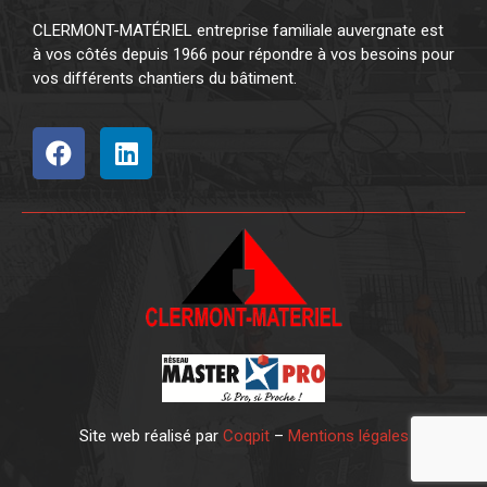
CLERMONT-MATÉRIEL entreprise familiale auvergnate est
à vos côtés depuis 1966 pour répondre à vos besoins pour
vos différents chantiers du bâtiment.
Site web réalisé par
Coqpit
–
Mentions légales