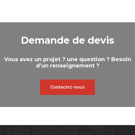
Demande de devis
Vous avez un projet ? une question ? Besoin
d’un renseignement ?
Contactez-nous