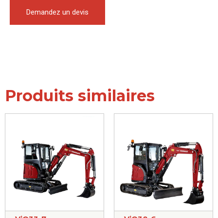
Demandez un devis
Produits similaires