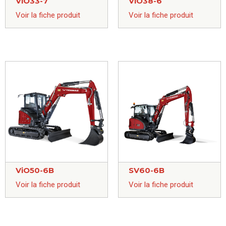
ViO33-7
ViO38-6
Voir la fiche produit
Voir la fiche produit
ViO50-6B
SV60-6B
Voir la fiche produit
Voir la fiche produit