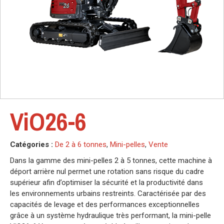
ViO26-6
Catégories :
De 2 à 6 tonnes
,
Mini-pelles
,
Vente
Dans la gamme des mini-pelles 2 à 5 tonnes, cette machine à
déport arrière nul permet une rotation sans risque du cadre
supérieur afin d’optimiser la sécurité et la productivité dans
les environnements urbains restreints. Caractérisée par des
capacités de levage et des performances exceptionnelles
grâce à un système hydraulique très performant, la mini-pelle