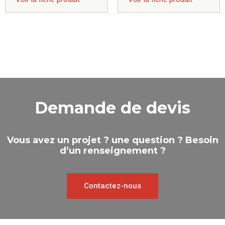
Demande de devis
Vous avez un projet ? une question ? Besoin
d’un renseignement ?
Contactez-nous