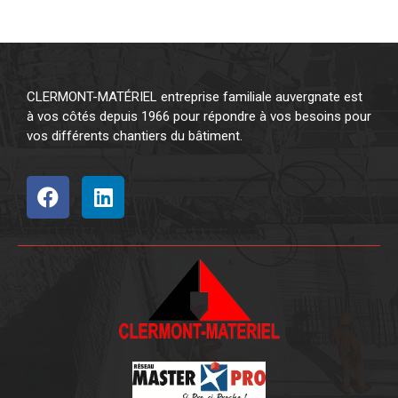
CLERMONT-MATÉRIEL entreprise familiale auvergnate est
à vos côtés depuis 1966 pour répondre à vos besoins pour
vos différents chantiers du bâtiment.