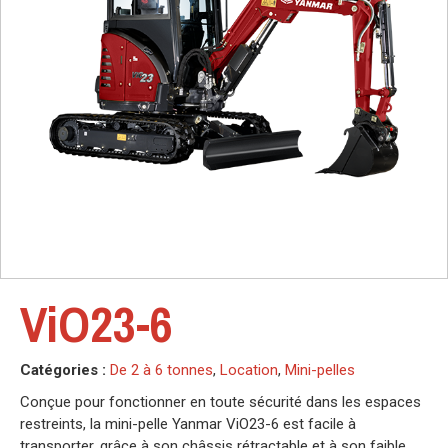
ViO23-6
Catégories :
De 2 à 6 tonnes
,
Location
,
Mini-pelles
Conçue pour fonctionner en toute sécurité dans les espaces
restreints, la mini-pelle Yanmar ViO23-6 est facile à
transporter, grâce à son châssis rétractable et à son faible