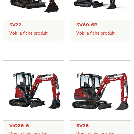
SV22
SV60-6B
Voir la fiche produit
Voir la fiche produit
ViO26-6
SV26
Voir la fiche produit
Voir la fiche produit