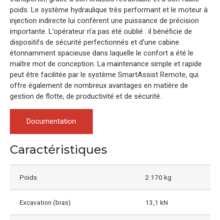
poids. Le système hydraulique très performant et le moteur à
injection indirecte lui confèrent une puissance de précision
importante. L’opérateur n’a pas été oublié : il bénéficie de
dispositifs de sécurité perfectionnés et d’une cabine
étonnamment spacieuse dans laquelle le confort a été le
maître mot de conception. La maintenance simple et rapide
peut être facilitée par le système SmartAssist Remote, qui
offre également de nombreux avantages en matière de
gestion de flotte, de productivité et de sécurité.
Documentation
Caractéristiques
Poids
2 170 kg
Excavation (bras)
13,1 kN