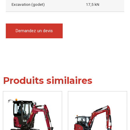
Excavation (godet)
17,5 kN
Demandez un devis
Produits similaires