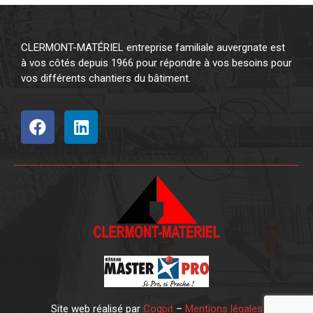
CLERMONT-MATÉRIEL entreprise familiale auvergnate est
à vos côtés depuis 1966 pour répondre à vos besoins pour
vos différents chantiers du bâtiment.
Site web réalisé par
Coqpit
–
Mentions légales