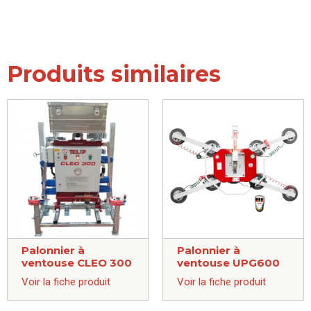
Produits similaires
Palonnier à
Palonnier à
ventouse CLEO 300
ventouse UPG600
Voir la fiche produit
Voir la fiche produit