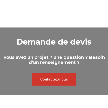
Demande de devis
Vous avez un projet ? une question ? Besoin
d’un renseignement ?
Contactez-nous