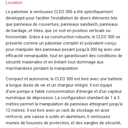
Location
Le palonnier à ventouses CLEO 300 a été spécifiquement
développé pour faciliter l’installation de divers éléments tels
que panneaux de couverture, panneaux sandwich, panneaux
de bardage, et tôles, que ce soit en position verticale ou
horizontale. Grâce à sa construction robuste, le CLEO 300 se
présente comme un palonnier complet et polyvalent conçu
pour manipuler des panneaux pesant jusqu’à 300 kg avec une
efficacité remarquable, tout en garantissant des conditions de
sécurité maximales et en évitant tout dommage aux
marchandises pendant la manipulation.
Compact et autonome, le CLEO 300 est livré avec une batterie
à longue durée de vie et un chargeur intégré. Il est équipé
d’une pompe à faible consommation d’énergie et d’un capteur
numérique de dépression. La configuration standard de 1 à 3
mètres permet la manipulation de panneaux atteignant jusqu’à
12 mètres. Il est livré avec un rack de stockage en acier
renforcé, une caisse à outils en aluminium, 6 ventouses
munies de housses de protection, et des sangles de sécurité,