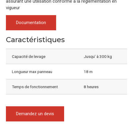
assurant une utilisation conforme à la réglementation en
vigueur
Documentation
Caractéristiques
Capacité de levage
Jusqu’ à 300 kg
Longueur max panneau
18 m
Temps de fonctionnement
8 heures
Demandez un devis