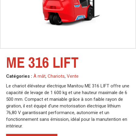
ME 316 LIFT
Catégories :
À mât
,
Chariots
,
Vente
Le chariot élévateur électrique Manitou ME 316 LIFT offre une
capacité de levage de 1 600 kg et une hauteur maximale de 6
500 mm. Compact et maniable grâce à son faible rayon de
giration, il est équipé d’une motorisation électrique lithium
76,80 V garantissant performance, autonomie et un
fonctionnement sans émission, idéal pour la manutention en
intérieur.