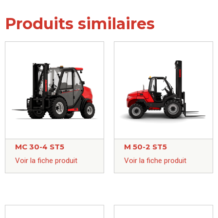
Produits similaires
MC 30-4 ST5
M 50-2 ST5
Voir la fiche produit
Voir la fiche produit