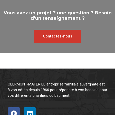
Vous avez un projet ? une question ? Besoin
d’un renseignement ?
Contactez-nous
CLERMONT-MATÉRIEL entreprise familiale auvergnate est
à vos côtés depuis 1966 pour répondre à vos besoins pour
vos différents chantiers du bâtiment.