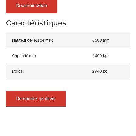
Documentation
Caractéristiques
Hauteur de levage max
6500 mm
Capacité max
1600 kg
Poids
2940 kg
Demandez un devis