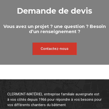
Demande de devis
Vous avez un projet ? une question ? Besoin
d’un renseignement ?
Contactez-nous
CLERMONT-MATÉRIEL entreprise familiale auvergnate est
à vos côtés depuis 1966 pour répondre à vos besoins pour
vos différents chantiers du bâtiment.