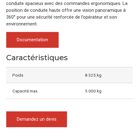
conduite spacieux avec des commandes ergonomiques. La
position de conduite haute offre une vision panoramique à
360° pour une sécurité renforcée de l’opérateur et son
environnement.
Documentation
Caractéristiques
Poids
8 325 kg
Capacité max.
5 000 kg
Demandez un devis