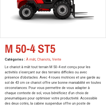
M 50-4 ST5
Catégories :
À mât
,
Chariots
,
Vente
Le chariot à mât tout terrain M 50-4 est conçu pour les
activités s’exerçant sur des terrains difficiles ou avec
présence d’obstacles. Avec 4 roues motrices et une garde au
sol de 43 cm ce chariot offre une bonne maniabilité en toutes
circonstances. Pour vous permettre de vous adapter à
chaque contexte de sol, vous bénéficiez d’un choix de
pneumatiques pour optimiser votre productivité. Accessible
des deux cotés, la cabine suspendue offre un poste de