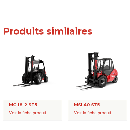
Produits similaires
MC 18-2 ST5
MSI 40 ST5
Voir la fiche produit
Voir la fiche produit