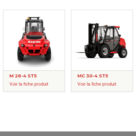
M 26-4 ST5
MC 30-4 ST5
Voir la fiche produit
Voir la fiche produit