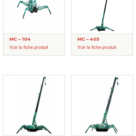
MC – 104
MC – 405
Voir la fiche produit
Voir la fiche produit