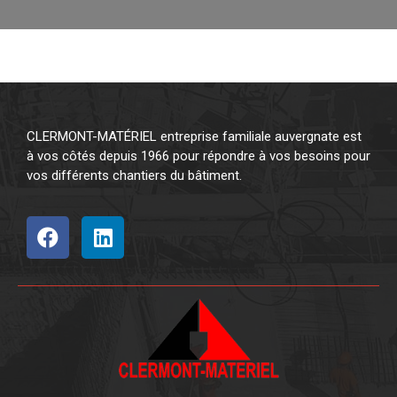
CLERMONT-MATÉRIEL entreprise familiale auvergnate est
à vos côtés depuis 1966 pour répondre à vos besoins pour
vos différents chantiers du bâtiment.