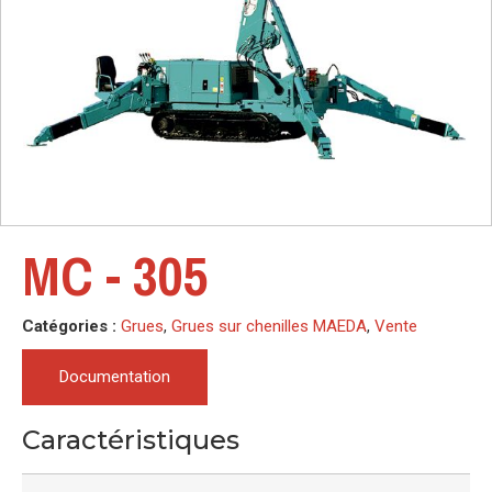
MC - 305
Catégories :
Grues
,
Grues sur chenilles MAEDA
,
Vente
Documentation
Caractéristiques