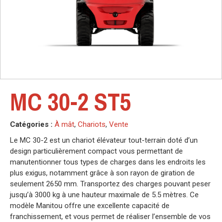
MC 30-2 ST5
Catégories :
À mât
,
Chariots
,
Vente
Le MC 30-2 est un chariot élévateur tout-terrain doté d’un
design particulièrement compact vous permettant de
manutentionner tous types de charges dans les endroits les
plus exigus, notamment grâce à son rayon de giration de
seulement 2650 mm. Transportez des charges pouvant peser
jusqu’à 3000 kg à une hauteur maximale de 5.5 mètres. Ce
modèle Manitou offre une excellente capacité de
franchissement, et vous permet de réaliser l’ensemble de vos