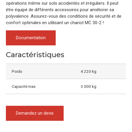
opérations même sur sols accidentés et irréguliers. Il peut
être équipé de différents accessoires pour améliorer sa
polyvalence. Assurez-vous des conditions de sécurité et de
confort optimales en utilisant un chariot MC 30-2 !
Documentation
Caractéristiques
Poids
4 220 kg
Capacité max.
3 000 kg
Demandez un devis