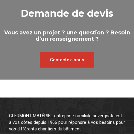
Demande de devis
Vous avez un projet ? une question ? Besoin
d’un renseignement ?
Contactez-nous
CLERMONT-MATÉRIEL entreprise familiale auvergnate est
à vos côtés depuis 1966 pour répondre à vos besoins pour
vos différents chantiers du bâtiment.