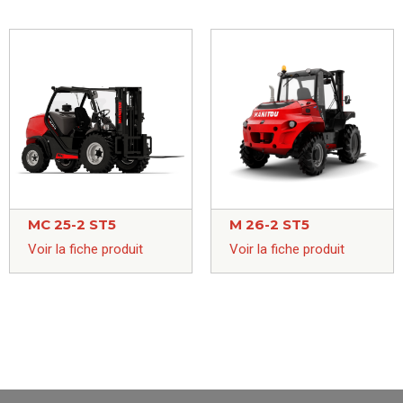
MC 25-2 ST5
M 26-2 ST5
Voir la fiche produit
Voir la fiche produit