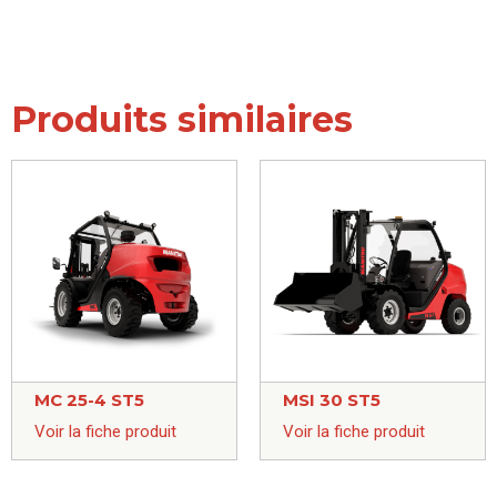
Produits similaires
MC 25-4 ST5
MSI 30 ST5
Voir la fiche produit
Voir la fiche produit