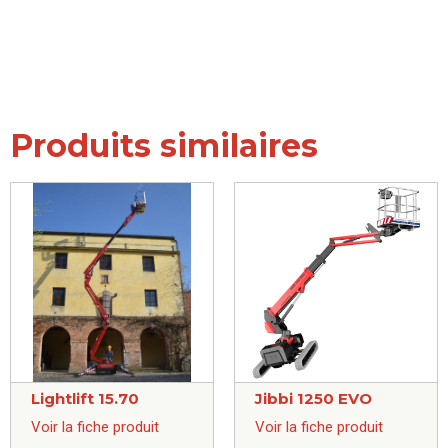
Produits similaires
Lightlift 15.70
Jibbi 1250 EVO
Voir la fiche produit
Voir la fiche produit