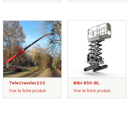
TeleCrawler22S
Bibi 850-BL
Voir la fiche produit
Voir la fiche produit