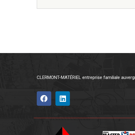
CLERMONT-MATÉRIEL entreprise familiale auvergna