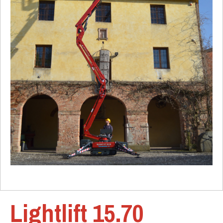
Lightlift 15.70