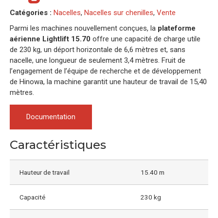
Catégories :
Nacelles
,
Nacelles sur chenilles
,
Vente
Parmi les machines nouvellement conçues, la
plateforme
aérienne Lightlift 15.70
offre une capacité de charge utile
de 230 kg, un déport horizontale de 6,6 mètres et, sans
nacelle, une longueur de seulement 3,4 mètres. Fruit de
l’engagement de l’équipe de recherche et de développement
de Hinowa, la machine garantit une hauteur de travail de 15,40
mètres.
Documentation
Caractéristiques
Hauteur de travail
15.40 m
Capacité
230 kg