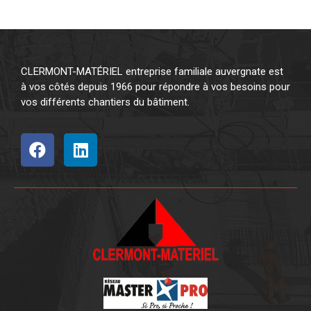
CLERMONT-MATÉRIEL entreprise familiale auvergnate est
à vos côtés depuis 1966 pour répondre à vos besoins pour
vos différents chantiers du bâtiment.