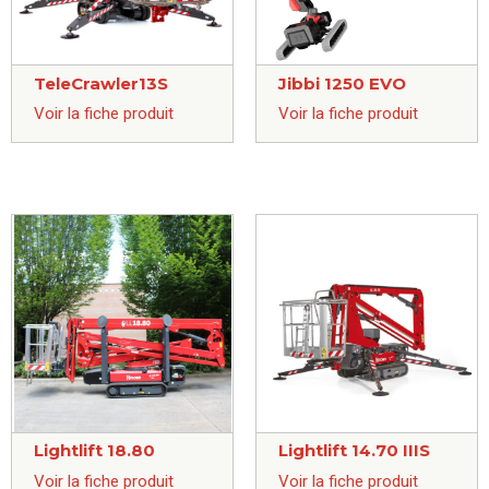
TeleCrawler13S
Jibbi 1250 EVO
Voir la fiche produit
Voir la fiche produit
Lightlift 18.80
Lightlift 14.70 IIIS
Voir la fiche produit
Voir la fiche produit