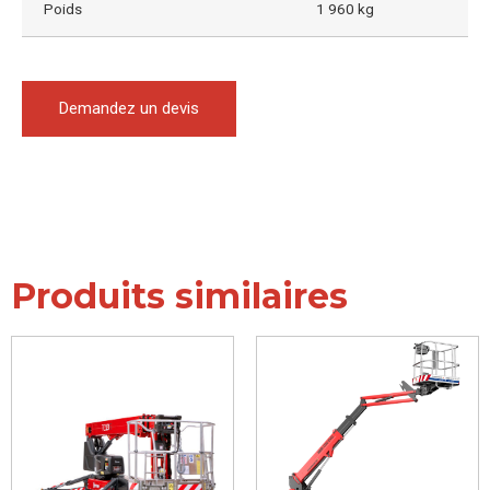
Poids
1 960 kg
Demandez un devis
Produits similaires