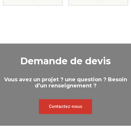
Demande de devis
Vous avez un projet ? une question ? Besoin
d’un renseignement ?
Contactez-nous