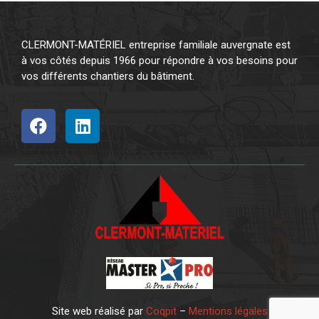
CLERMONT-MATÉRIEL entreprise familiale auvergnate est
à vos côtés depuis 1966 pour répondre à vos besoins pour
vos différents chantiers du bâtiment.
Site web réalisé par
Coqpit
–
Mentions légales