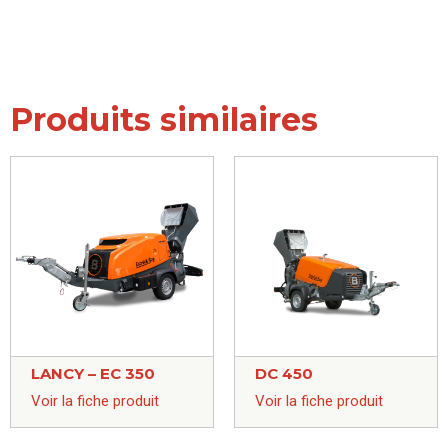
Produits similaires
LANCY – EC 350
DC 450
Voir la fiche produit
Voir la fiche produit