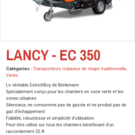
LANCY - EC 350
Catégories :
Transporteurs malaxeur de chape traditionnelle
,
Vente
Le véritable EstrichBoy de Brinkmann
Spécialement conçu pour les chantiers en zone verte et les
zones urbaines
Silencieux, ne consomme pas de gazole et ne produit pas de
gaz d’échappement
Fiabilité, robustesse et simplicité d’utilisation
Peut-être utilisé sur tous les chantiers bénéficiant d’un
raccordement 32 A