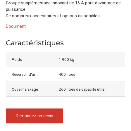
Groupe supplémentaire innovant de 16 A pour davantage de
puissance
De nombreux accessoires et options disponibles
Document
Caractéristiques
Poids
1 900 kg
Réservoir d'air
400 litres
Cuve malaxage
260 litres de capacité utile
Demandez un devis