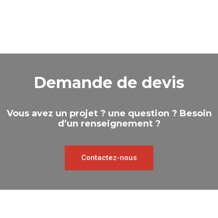
Demande de devis
Vous avez un projet ? une question ? Besoin
d’un renseignement ?
Contactez-nous