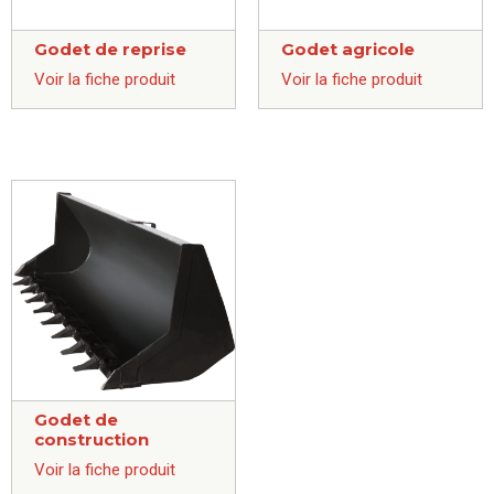
Godet de reprise
Godet agricole
Voir la fiche produit
Voir la fiche produit
Godet de
construction
Voir la fiche produit