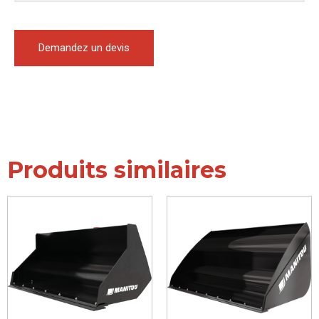
Demandez un devis
Produits similaires