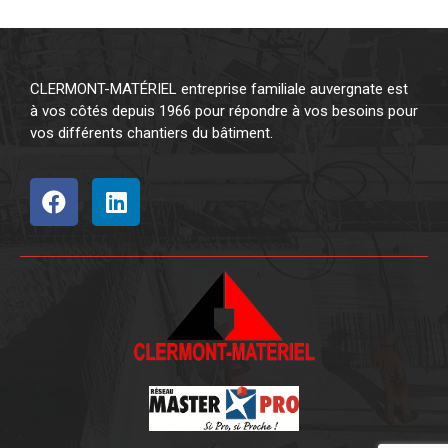
CLERMONT-MATÉRIEL entreprise familiale auvergnate est
à vos côtés depuis 1966 pour répondre à vos besoins pour
vos différents chantiers du bâtiment.