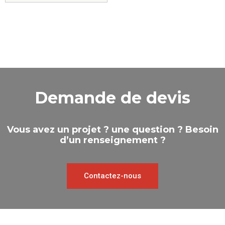
Demande de devis
Vous avez un projet ? une question ? Besoin
d’un renseignement ?
Contactez-nous