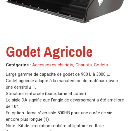
Godet Agricole
Catégories :
Accessoires chariots
,
Chariots
,
Godets
Large gamme de capacité de godet de 900 L à 3000 L.
Godet agricole adapté à la manutention de matériaux avec
une densité ≤ 1.
Structure renforcée (base, lame et côtés).
Le sigle DA signifie que l’angle de déversement a été amélioré
de 10°.
En option : lame réversible 500HB pour une durée de vie
encore plus longue (1).
Note : Kit de circulation routière obligatoire en Italie.