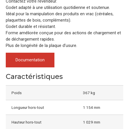
Contactez votre revendeur.
Godet adapté à une utilisation quotidienne et soutenue.
Idéal pour la manipulation des produits en vrac (céréales,
plaquettes de bois, compléments).
Godet durable et résistant.
Forme améliorée conçue pour des actions de chargement et
de déchargement rapides.
Plus de longévité de la plaque d’usure.
Documentation
Caractéristiques
Poids
367 kg
Longueur hors-tout
1 154 mm
Hauteur hors-tout
1 029 mm