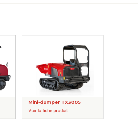
Mini-dumper TX3005
Voir la fiche produit