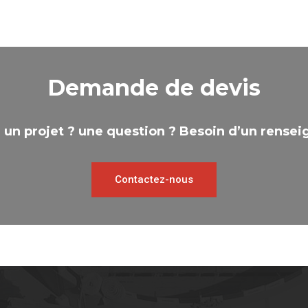
Demande de devis
 un projet ? une question ? Besoin d’un rense
Contactez-nous