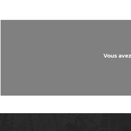
Vous avez