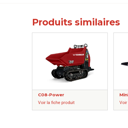
Produits similaires
C08-Power
Min
Voir la fiche produit
Voir