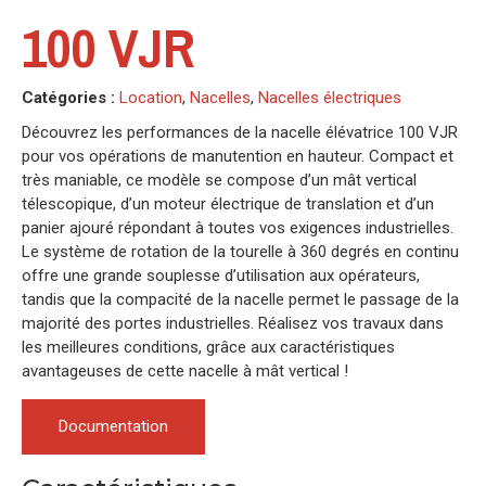
100 VJR
Catégories :
Location
,
Nacelles
,
Nacelles électriques
Découvrez les performances de la nacelle élévatrice 100 VJR
pour vos opérations de manutention en hauteur. Compact et
très maniable, ce modèle se compose d’un mât vertical
télescopique, d’un moteur électrique de translation et d’un
panier ajouré répondant à toutes vos exigences industrielles.
Le système de rotation de la tourelle à 360 degrés en continu
offre une grande souplesse d’utilisation aux opérateurs,
tandis que la compacité de la nacelle permet le passage de la
majorité des portes industrielles. Réalisez vos travaux dans
les meilleures conditions, grâce aux caractéristiques
avantageuses de cette nacelle à mât vertical !
Documentation