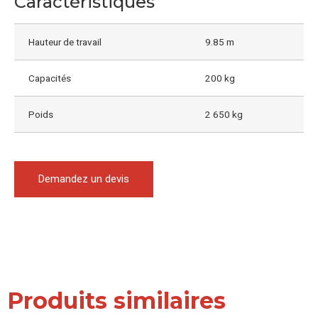
Caractéristiques
Hauteur de travail
9.85 m
Capacités
200 kg
Poids
2 650 kg
Demandez un devis
Produits similaires