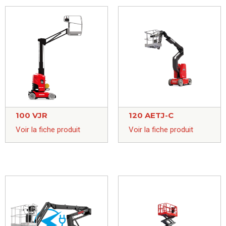
100 VJR
120 AETJ-C
Voir la fiche produit
Voir la fiche produit