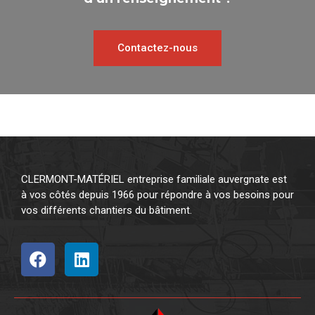
Contactez-nous
CLERMONT-MATÉRIEL entreprise familiale auvergnate est
à vos côtés depuis 1966 pour répondre à vos besoins pour
vos différents chantiers du bâtiment.