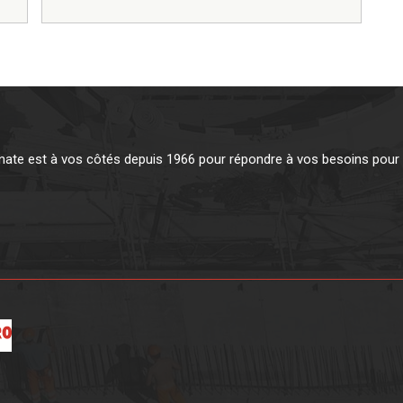
te est à vos côtés depuis 1966 pour répondre à vos besoins pour v