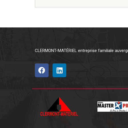
CLERMONT-MATÉRIEL entreprise familiale auvergna