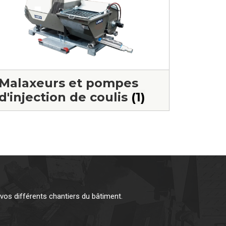
Malaxeurs et pompes
d'injection de coulis
(1)
os différents chantiers du bâtiment.