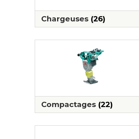
Chargeuses
(26)
Compactages
(22)