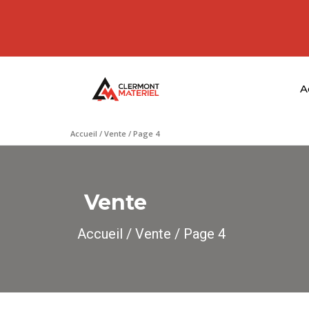
A
Accueil
/
Vente
/ Page 4
Vente
Accueil
/
Vente
/ Page 4