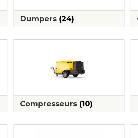
Dumpers
(24)
Compresseurs
(10)