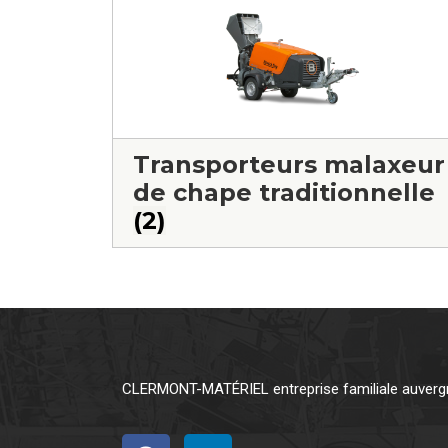
Transporteurs malaxeur
de chape traditionnelle
(2)
CLERMONT-MATÉRIEL entreprise familiale auvergna