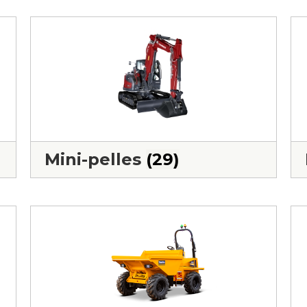
Mini-pelles
(29)