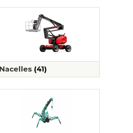
Nacelles
(41)