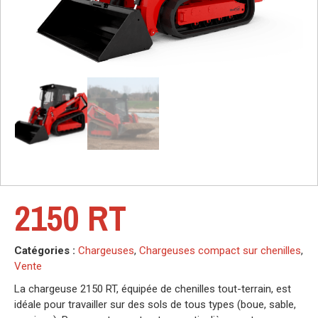
2150 RT
Catégories :
Chargeuses
,
Chargeuses compact sur chenilles
,
Vente
La chargeuse 2150 RT, équipée de chenilles tout-terrain, est
idéale pour travailler sur des sols de tous types (boue, sable,