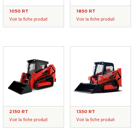
1050 RT
1850 RT
Voir la fiche produit
Voir la fiche produit
2150 RT
1350 RT
Voir la fiche produit
Voir la fiche produit