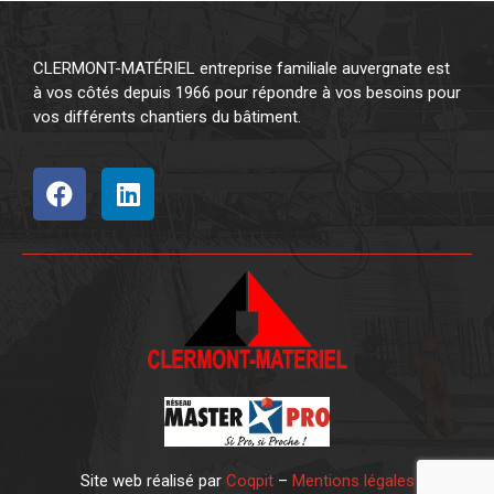
CLERMONT-MATÉRIEL entreprise familiale auvergnate est
à vos côtés depuis 1966 pour répondre à vos besoins pour
vos différents chantiers du bâtiment.
Site web réalisé par
Coqpit
–
Mentions légales