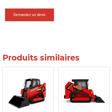
Demandez un devis
Produits similaires