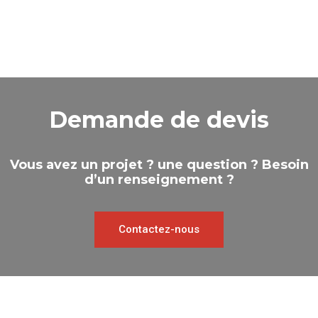
Demande de devis
Vous avez un projet ? une question ? Besoin
d’un renseignement ?
Contactez-nous