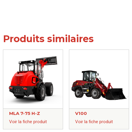
Produits similaires
MLA 7-75 H-Z
V100
Voir la fiche produit
Voir la fiche produit