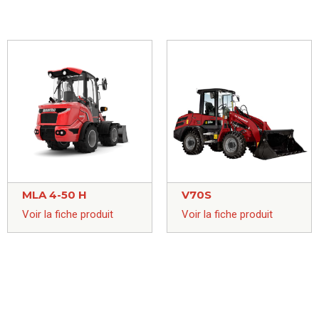
MLA 4-50 H
V70S
Voir la fiche produit
Voir la fiche produit