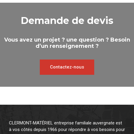
Demande de devis
Vous avez un projet ? une question ? Besoin
d’un renseignement ?
Contactez-nous
CLERMONT-MATÉRIEL entreprise familiale auvergnate est
à vos côtés depuis 1966 pour répondre à vos besoins pour