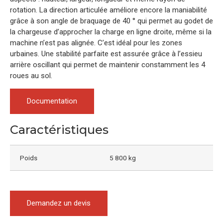
rotation. La direction articulée améliore encore la maniabilité
grâce à son angle de braquage de 40 ° qui permet au godet de
la chargeuse d’approcher la charge en ligne droite, même si la
machine n’est pas alignée. C’est idéal pour les zones
urbaines. Une stabilité parfaite est assurée grâce à l’essieu
arrière oscillant qui permet de maintenir constamment les 4
roues au sol.
Documentation
Caractéristiques
Poids
5 800 kg
Demandez un devis