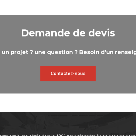
Demande de devis
 un projet ? une question ? Besoin d’un rense
Contactez-nous