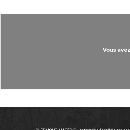
Vous avez