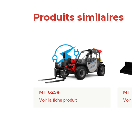
Produits similaires
MT 625e
MT 
Voir la fiche produit
Voir