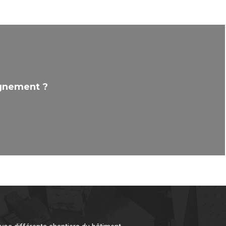
ignement ?