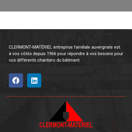
CLERMONT-MATÉRIEL entreprise familiale auvergnate est
à vos côtés depuis 1966 pour répondre à vos besoins pour
vos différents chantiers du bâtiment.