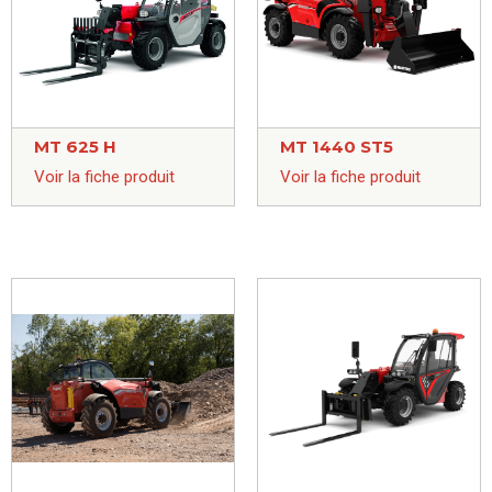
MT 625 H
MT 1440 ST5
Voir la fiche produit
Voir la fiche produit