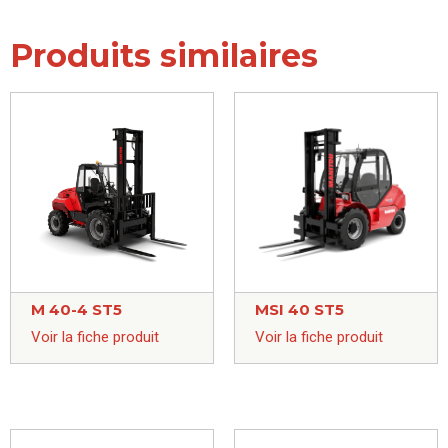
Produits similaires
M 40-4 ST5
MSI 40 ST5
Voir la fiche produit
Voir la fiche produit