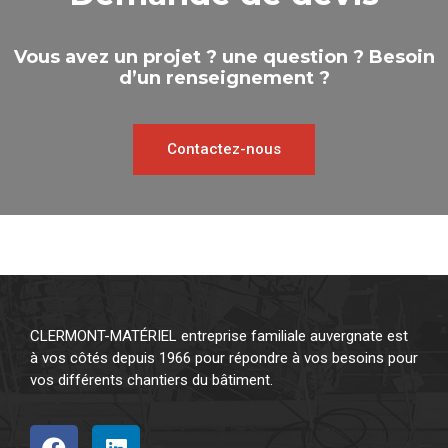
Vous avez un projet ? une question ? Besoin
d’un renseignement ?
Contactez-nous
CLERMONT-MATÉRIEL entreprise familiale auvergnate est
à vos côtés depuis 1966 pour répondre à vos besoins pour
vos différents chantiers du bâtiment.