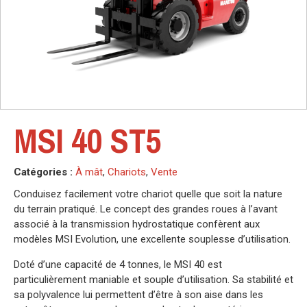
MSI 40 ST5
Catégories :
À mât
,
Chariots
,
Vente
Conduisez facilement votre chariot quelle que soit la nature
du terrain pratiqué. Le concept des grandes roues à l’avant
associé à la transmission hydrostatique confèrent aux
modèles MSI Evolution, une excellente souplesse d’utilisation.
Doté d’une capacité de 4 tonnes, le MSI 40 est
particulièrement maniable et souple d’utilisation. Sa stabilité et
sa polyvalence lui permettent d’être à son aise dans les