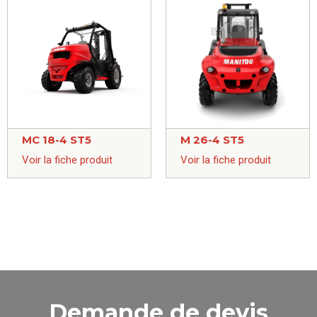
MC 18-4 ST5
M 26-4 ST5
Voir la fiche produit
Voir la fiche produit
Demande de devis