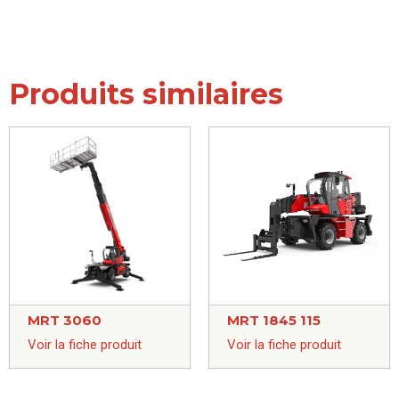
Produits similaires
MRT 3060
MRT 1845 115
Voir la fiche produit
Voir la fiche produit