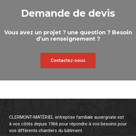
Demande de devis
Vous avez un projet ? une question ? Besoin
d’un renseignement ?
Contactez-nous
CLERMONT-MATÉRIEL entreprise familiale auvergnate est
à vos côtés depuis 1966 pour répondre à vos besoins pour
vos différents chantiers du bâtiment.