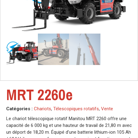
MRT 2260e
Catégories :
Chariots
,
Télescopiques rotatifs
,
Vente
Le chariot télescopique rotatif Manitou MRT 2260 offre une
capacité de 6 000 kg et une hauteur de travail de 21,80 m avec
un déport de 18,20 m. Équipé d’une batterie lithium-ion 105 Ah