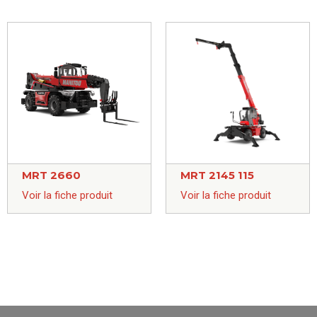
MRT 2660
MRT 2145 115
Voir la fiche produit
Voir la fiche produit