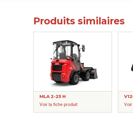
Produits similaires
MLA 2-25 H
V12
Voir la fiche produit
Voir