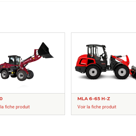
0
MLA 6-65 H-Z
 la fiche produit
Voir la fiche produit