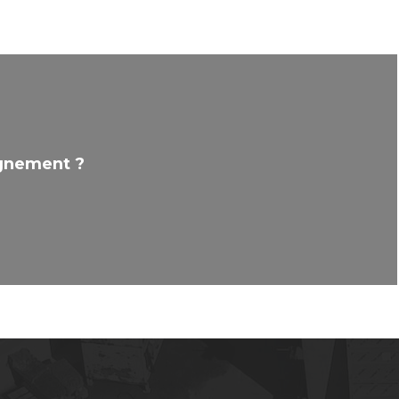
ignement ?