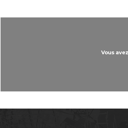
Vous avez