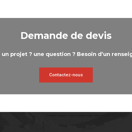
Demande de devis
 un projet ? une question ? Besoin d’un rense
Contactez-nous