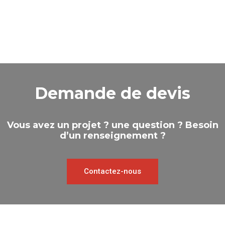
Demande de devis
Vous avez un projet ? une question ? Besoin
d’un renseignement ?
Contactez-nous