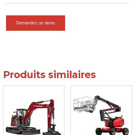
Demandez un devis
Produits similaires