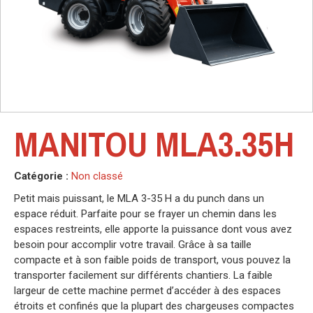
MANITOU MLA3.35H
Catégorie :
Non classé
Petit mais puissant, le MLA 3-35 H a du punch dans un
espace réduit. Parfaite pour se frayer un chemin dans les
espaces restreints, elle apporte la puissance dont vous avez
besoin pour accomplir votre travail. Grâce à sa taille
compacte et à son faible poids de transport, vous pouvez la
transporter facilement sur différents chantiers. La faible
largeur de cette machine permet d’accéder à des espaces
étroits et confinés que la plupart des chargeuses compactes