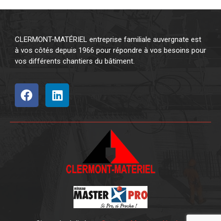
CLERMONT-MATÉRIEL entreprise familiale auvergnate est
à vos côtés depuis 1966 pour répondre à vos besoins pour
vos différents chantiers du bâtiment.