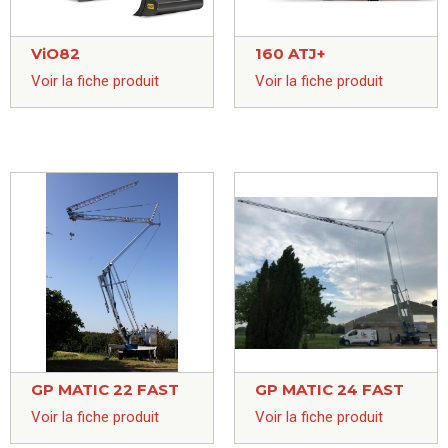
ViO82
160 ATJ+
Voir la fiche produit
Voir la fiche produit
GP MATIC 22 FAST
GP MATIC 24 FAST
Voir la fiche produit
Voir la fiche produit