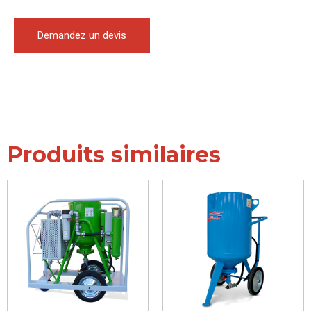
Demandez un devis
Produits similaires