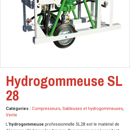
Hydrogommeuse SL
28
Catégories :
Compresseurs
,
Sableuses et hydrogommeuses
,
Vente
L’
hydrogommeuse
professionnelle SL28 est le matériel de