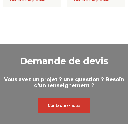
Demande de devis
Vous avez un projet ? une question ? Besoin
d’un renseignement ?
Contactez-nous