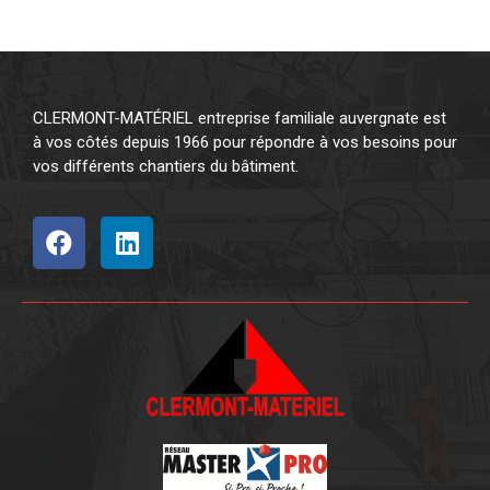
CLERMONT-MATÉRIEL entreprise familiale auvergnate est
à vos côtés depuis 1966 pour répondre à vos besoins pour
vos différents chantiers du bâtiment.