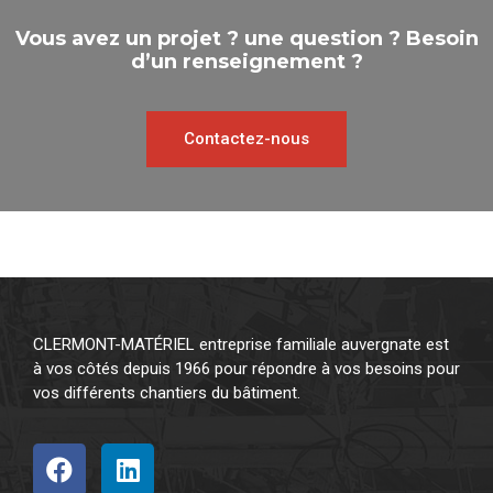
Vous avez un projet ? une question ? Besoin
d’un renseignement ?
Contactez-nous
CLERMONT-MATÉRIEL entreprise familiale auvergnate est
à vos côtés depuis 1966 pour répondre à vos besoins pour
vos différents chantiers du bâtiment.