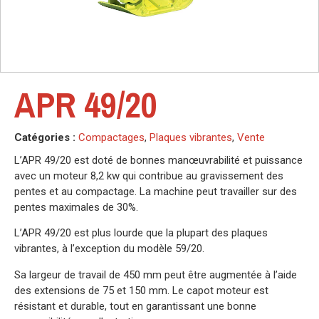
APR 49/20
Catégories :
Compactages
,
Plaques vibrantes
,
Vente
L’APR 49/20 est doté de bonnes manœuvrabilité et puissance
avec un moteur 8,2 kw qui contribue au gravissement des
pentes et au compactage. La machine peut travailler sur des
pentes maximales de 30%.
L’APR 49/20 est plus lourde que la plupart des plaques
vibrantes, à l’exception du modèle 59/20.
Sa largeur de travail de 450 mm peut être augmentée à l’aide
des extensions de 75 et 150 mm. Le capot moteur est
résistant et durable, tout en garantissant une bonne