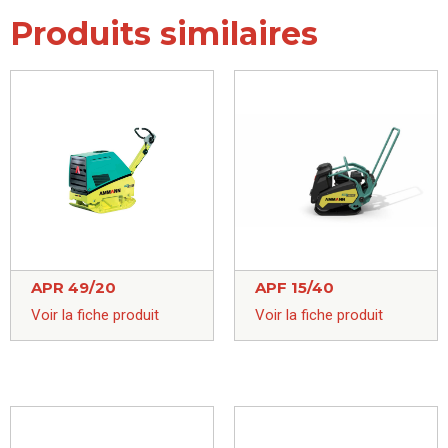
Produits similaires
APR 49/20
APF 15/40
Voir la fiche produit
Voir la fiche produit