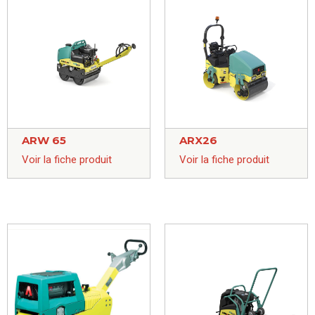
ARW 65
ARX26
Voir la fiche produit
Voir la fiche produit