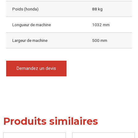
Poids (honda)
88 kg
Longueur de machine
1032 mm
Largeur de machine
500 mm
Demandez un devis
Produits similaires