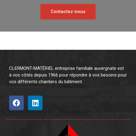
Contactez-nous
CLERMONT-MATÉRIEL entreprise familiale auvergnate est
à vos côtés depuis 1966 pour répondre à vos besoins pour
vos différents chantiers du bâtiment.