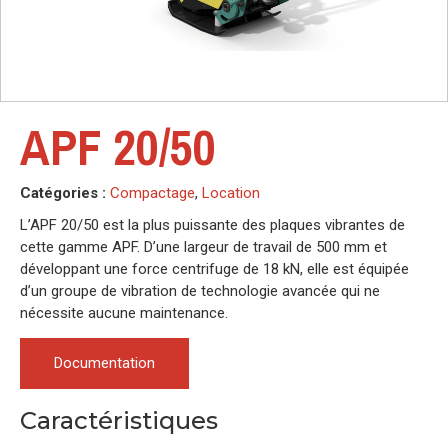
APF 20/50
Catégories :
Compactage
,
Location
L’APF 20/50 est la plus puissante des plaques vibrantes de
cette gamme APF. D’une largeur de travail de 500 mm et
développant une force centrifuge de 18 kN, elle est équipée
d’un groupe de vibration de technologie avancée qui ne
nécessite aucune maintenance.
Documentation
Caractéristiques