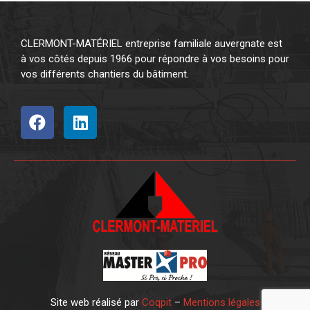
CLERMONT-MATÉRIEL entreprise familiale auvergnate est
à vos côtés depuis 1966 pour répondre à vos besoins pour
vos différents chantiers du bâtiment.
Site web réalisé par
Coqpit
–
Mentions légales