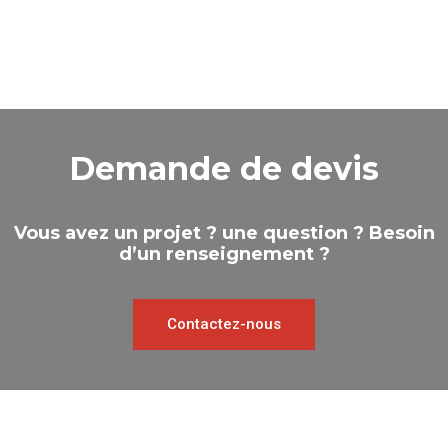
Demande de devis
Vous avez un projet ? une question ? Besoin
d’un renseignement ?
Contactez-nous