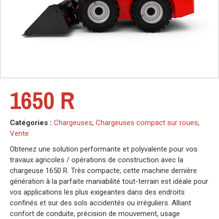
1650 R
Catégories :
Chargeuses
,
Chargeuses compact sur roues
,
Vente
Obtenez une solution performante et polyvalente pour vos
travaux agricoles / opérations de construction avec la
chargeuse 1650 R. Très compacte, cette machine dernière
génération à la parfaite maniabilité tout-terrain est idéale pour
vos applications les plus exigeantes dans des endroits
confinés et sur des sols accidentés ou irréguliers. Alliant
confort de conduite, précision de mouvement, usage