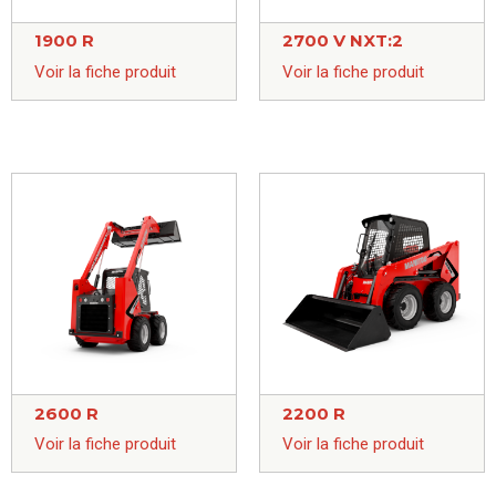
1900 R
2700 V NXT:2
Voir la fiche produit
Voir la fiche produit
2600 R
2200 R
Voir la fiche produit
Voir la fiche produit