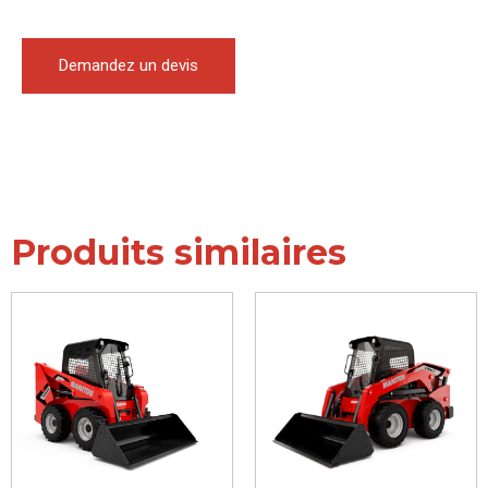
Demandez un devis
Produits similaires