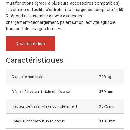
multifonctions (grâce à plusieurs accessoires compatibles),
résistance et facilité d’entretien, la chargeuse compacte 1650
R répond à l’ensemble de vos exigences :
chargement/déchargement, palettisation, activité agricole,
transport de charges lourdes…
Documentation
Caractéristiques
Capacité nominale
748 kg
Déport à hauteur totale et déversé
579 mm
Hauteur de travail - levé complètement
3876 mm
Longueur hors-tout avec godet
3101 mm