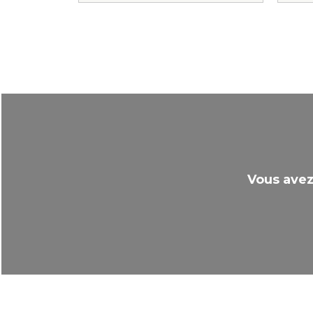
Vous avez