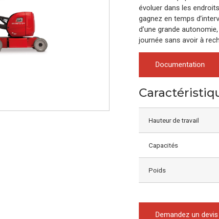
évoluer dans les endroit
gagnez en temps d’interv
d’une grande autonomie, 
journée sans avoir à rec
Documentation
Caractéristiq
Hauteur de travail
Capacités
Poids
Demandez un devis