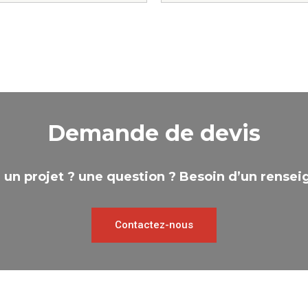
Demande de devis
 un projet ? une question ? Besoin d’un rense
Contactez-nous