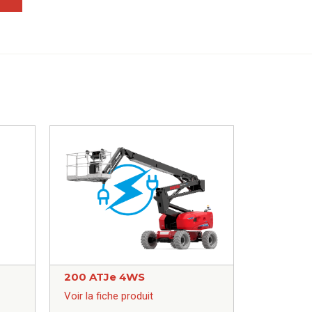
200 ATJe 4WS
Voir la fiche produit