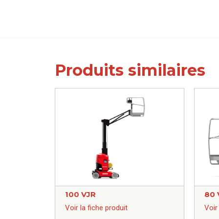
Produits similaires
100 VJR
80 
Voir la fiche produit
Voir