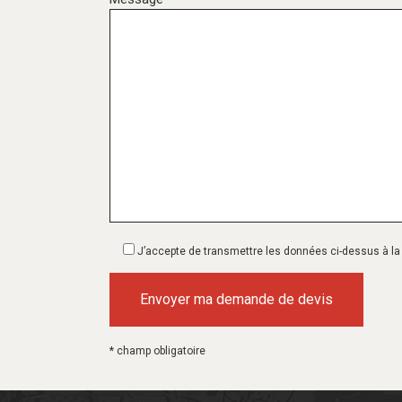
J’accepte de transmettre les données ci-dessus à la s
* champ obligatoire