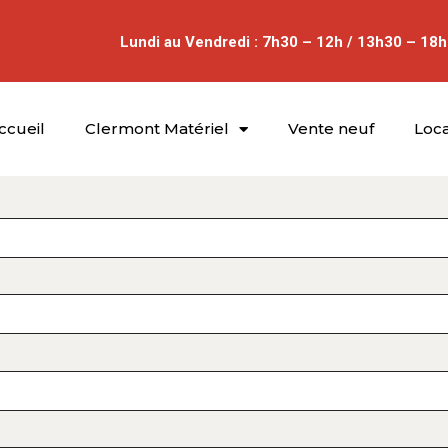
Lundi au Vendredi : 7h30 – 12h / 13h30 – 18h
ccueil
Clermont Matériel
Vente neuf
Loca