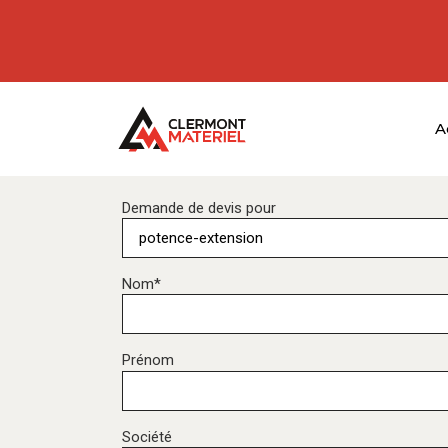
A
Demande de devis pour
Nom*
Prénom
Société