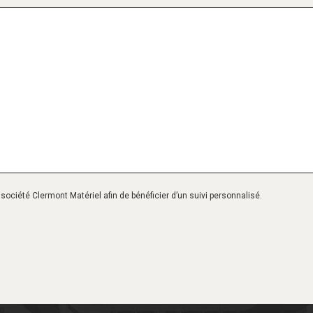
ociété Clermont Matériel afin de bénéficier d’un suivi personnalisé.