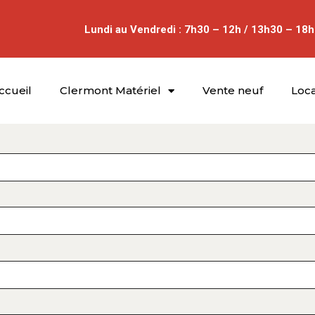
Lundi au Vendredi : 7h30 – 12h / 13h30 – 18h
ccueil
Clermont Matériel
Vente neuf
Loca