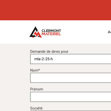
A
Demande de devis pour
Nom*
Prénom
Société