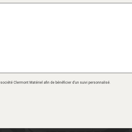
ociété Clermont Matériel afin de bénéficier d’un suivi personnalisé.