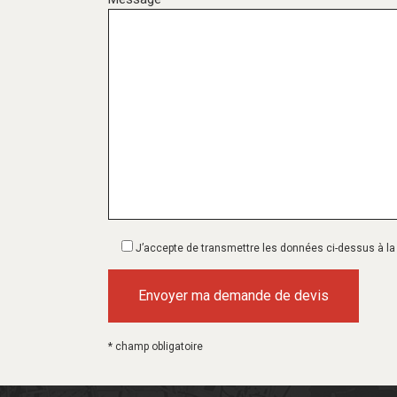
J’accepte de transmettre les données ci-dessus à la s
* champ obligatoire