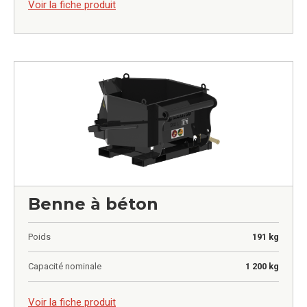
Voir la fiche produit
Benne à béton
Poids
191 kg
Capacité nominale
1 200 kg
0,00
€
Voir la fiche produit