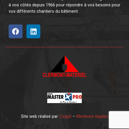
à vos côtés depuis 1966 pour répondre à vos besoins pour
vos différents chantiers du bâtiment.
Site web réalisé par
Coqpit
–
Mentions légales