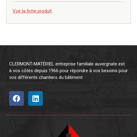
0,00
€
Voir la fiche produit
CLERMONT-MATÉRIEL entreprise familiale auvergnate est
à vos côtés depuis 1966 pour répondre à vos besoins pour
vos différents chantiers du bâtiment.